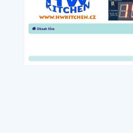
Obsah fóra