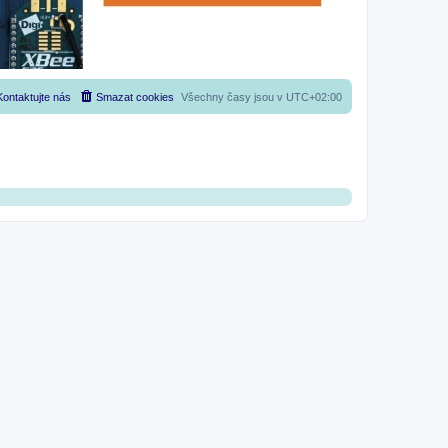
Kontaktujte nás
Smazat cookies
Všechny časy jsou v
UTC+02:00