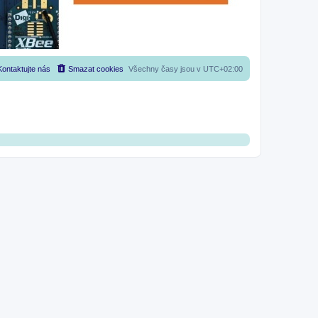
Kontaktujte nás
Smazat cookies
Všechny časy jsou v
UTC+02:00