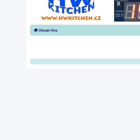
Obsah fóra