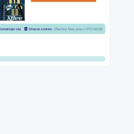
Kontaktujte nás
Smazat cookies
Všechny časy jsou v
UTC+02:00