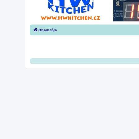
Obsah fóra