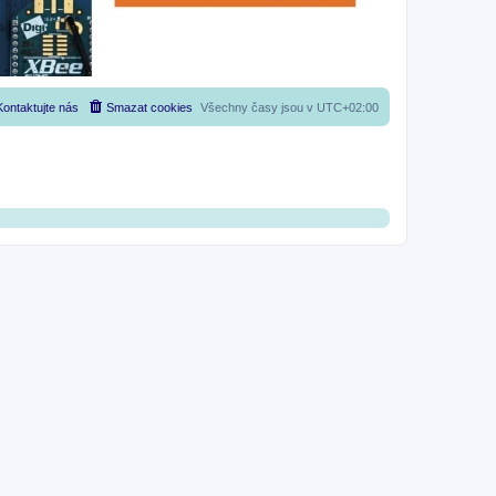
Kontaktujte nás
Smazat cookies
Všechny časy jsou v
UTC+02:00