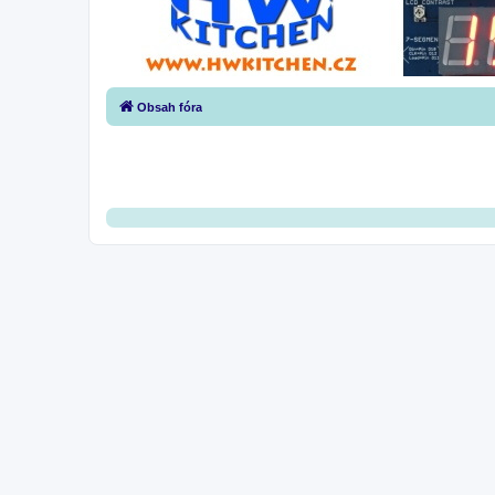
Obsah fóra