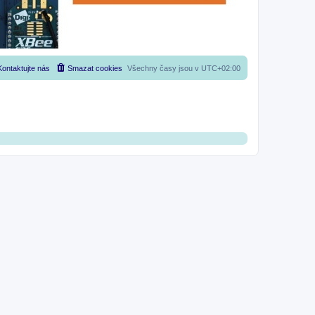
Kontaktujte nás
Smazat cookies
Všechny časy jsou v
UTC+02:00