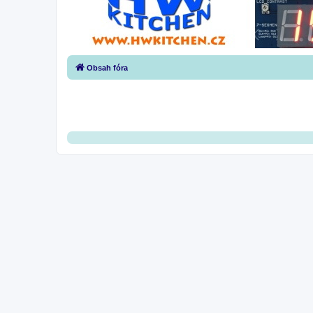
Obsah fóra