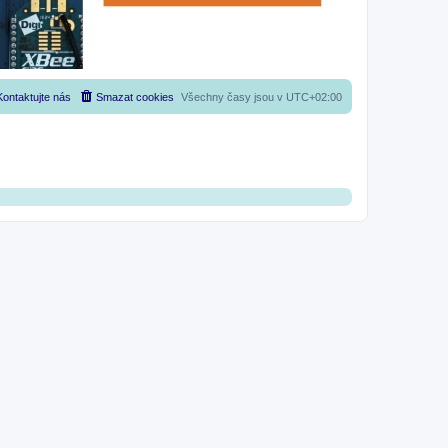
Kontaktujte nás
Smazat cookies
Všechny časy jsou v
UTC+02:00