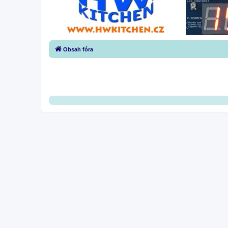
Obsah fóra