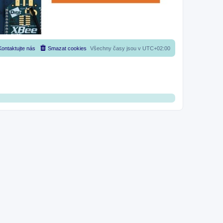
Kontaktujte nás
Smazat cookies
Všechny časy jsou v
UTC+02:00