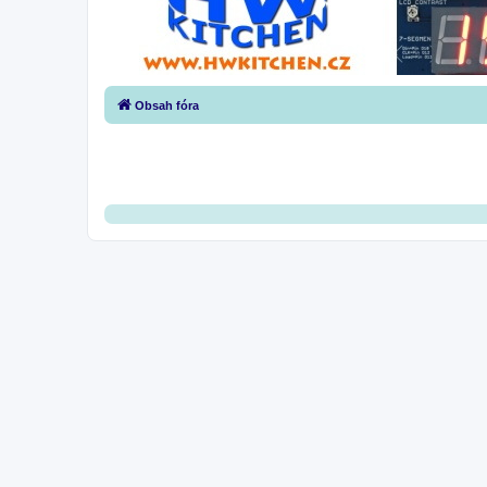
Obsah fóra