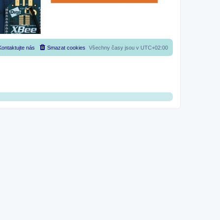
Kontaktujte nás
Smazat cookies
Všechny časy jsou v
UTC+02:00