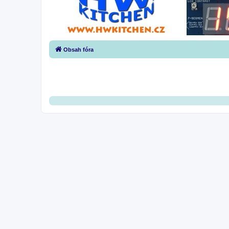
Obsah fóra