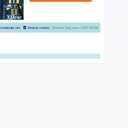
Kontaktujte nás
Smazat cookies
Všechny časy jsou v
UTC+02:00