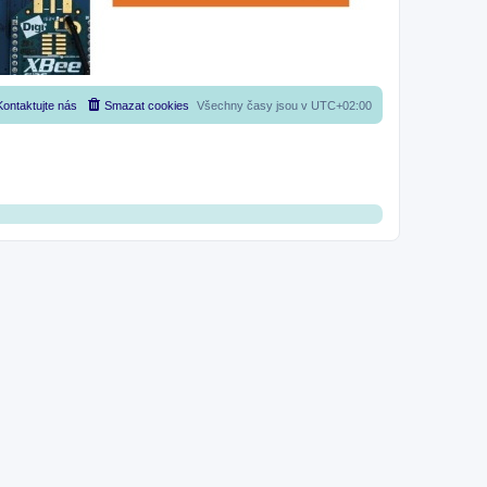
Kontaktujte nás
Smazat cookies
Všechny časy jsou v
UTC+02:00