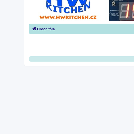
Obsah fóra