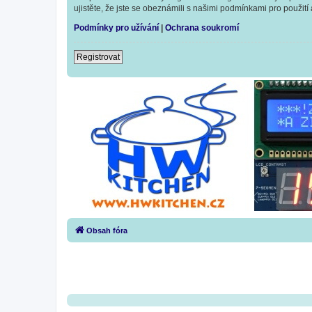
ujistěte, že jste se obeznámili s našimi podmínkami pro použití a
Podmínky pro užívání
|
Ochrana soukromí
Registrovat
Obsah fóra