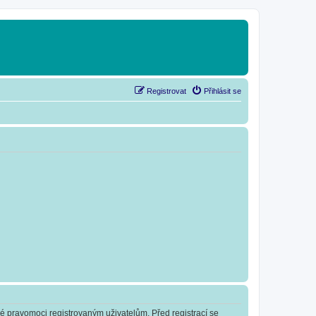
Registrovat
Přihlásit se
né pravomoci registrovaným uživatelům. Před registrací se