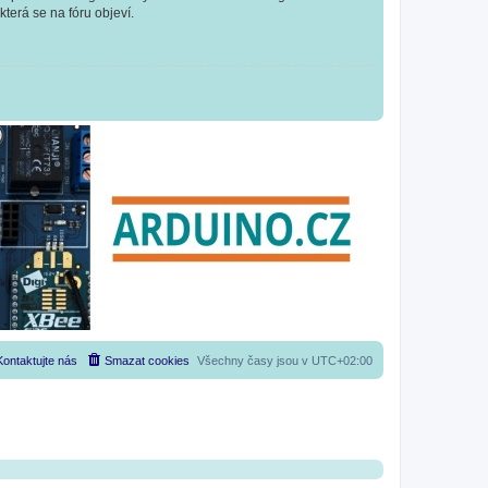
která se na fóru objeví.
Kontaktujte nás
Smazat cookies
Všechny časy jsou v
UTC+02:00