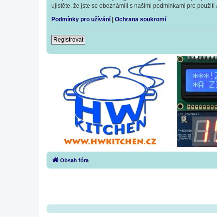
ujistěte, že jste se obeznámili s našimi podmínkami pro použití a
Podmínky pro užívání
|
Ochrana soukromí
Registrovat
Obsah fóra