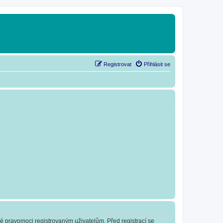
Registrovat
Přihlásit se
né pravomoci registrovaným uživatelům. Před registrací se