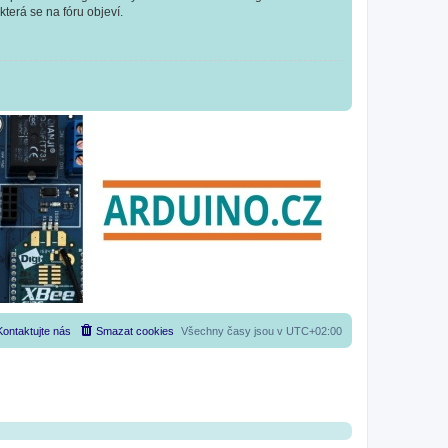
která se na fóru objeví.
Kontaktujte nás
Smazat cookies
Všechny časy jsou v
UTC+02:00