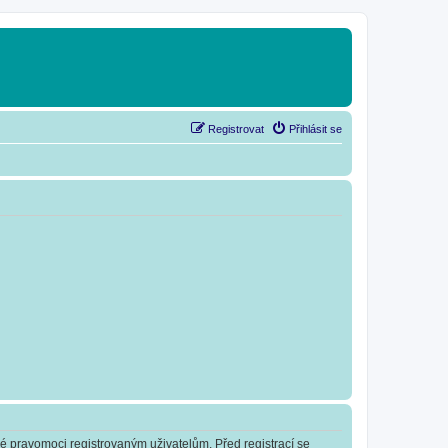
Registrovat
Přihlásit se
né pravomoci registrovaným uživatelům. Před registrací se