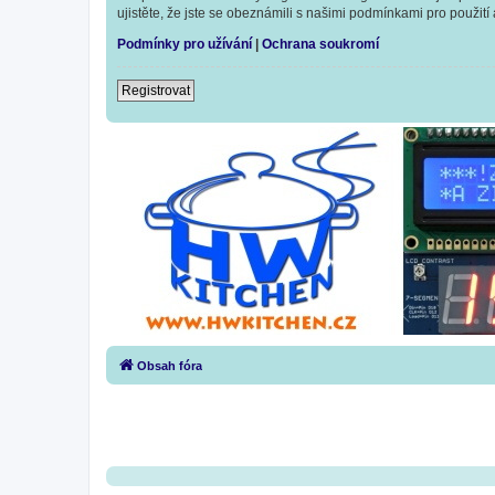
ujistěte, že jste se obeznámili s našimi podmínkami pro použití a
Podmínky pro užívání
|
Ochrana soukromí
Registrovat
Obsah fóra