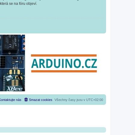
která se na fóru objeví.
Kontaktujte nás
Smazat cookies
Všechny časy jsou v
UTC+02:00