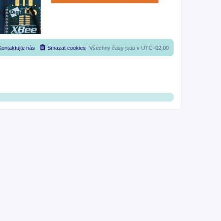
Kontaktujte nás
Smazat cookies
Všechny časy jsou v
UTC+02:00