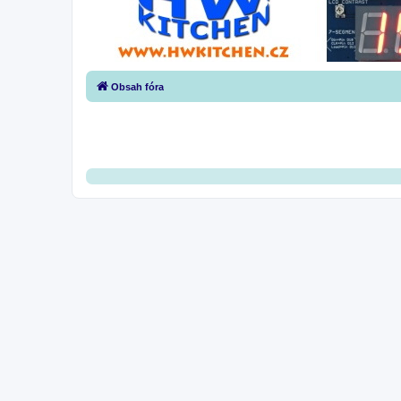
Obsah fóra