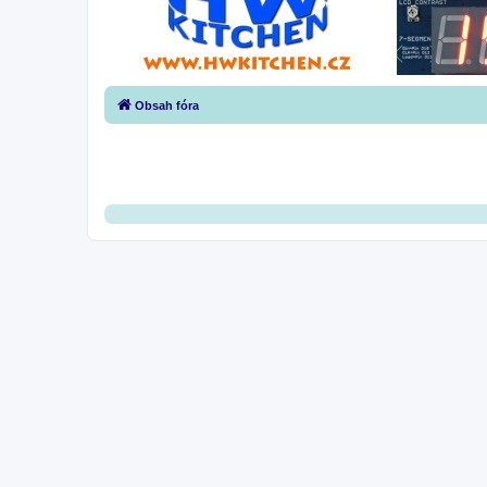
Obsah fóra