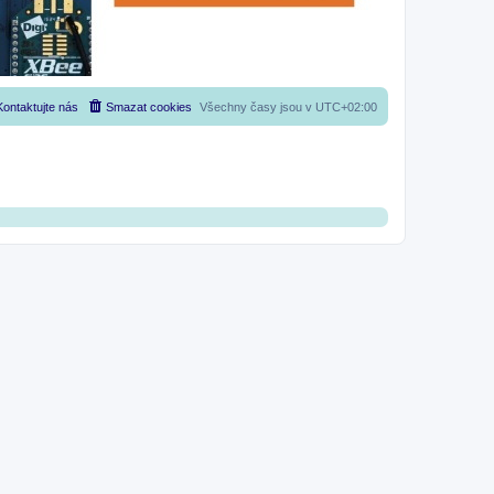
Kontaktujte nás
Smazat cookies
Všechny časy jsou v
UTC+02:00