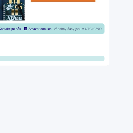
Kontaktujte nás
Smazat cookies
Všechny časy jsou v
UTC+02:00