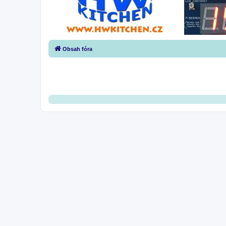
Obsah fóra