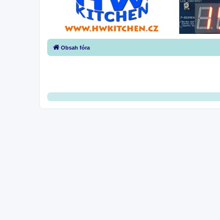
Obsah fóra