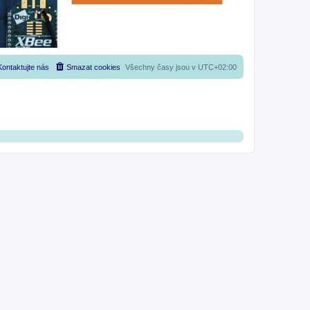
Kontaktujte nás
Smazat cookies
Všechny časy jsou v
UTC+02:00