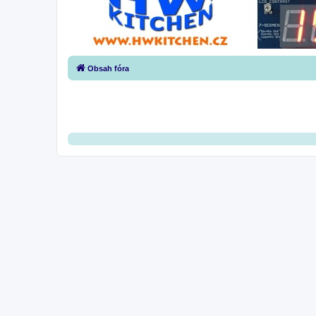
Obsah fóra