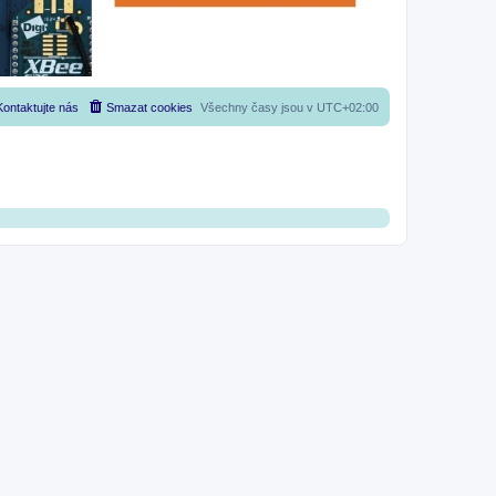
Kontaktujte nás
Smazat cookies
Všechny časy jsou v
UTC+02:00