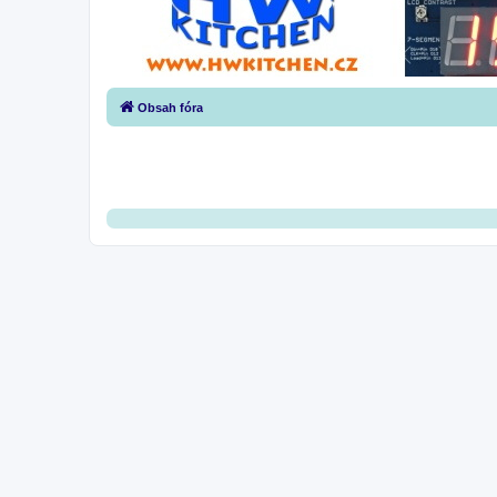
Obsah fóra