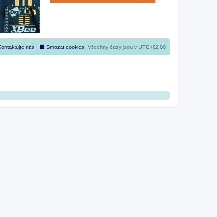
Kontaktujte nás
Smazat cookies
Všechny časy jsou v
UTC+02:00