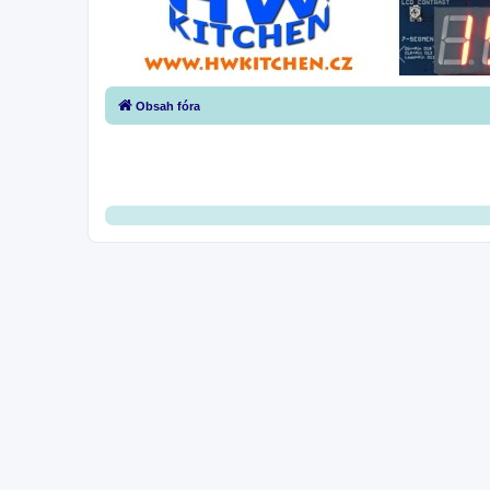
Obsah fóra