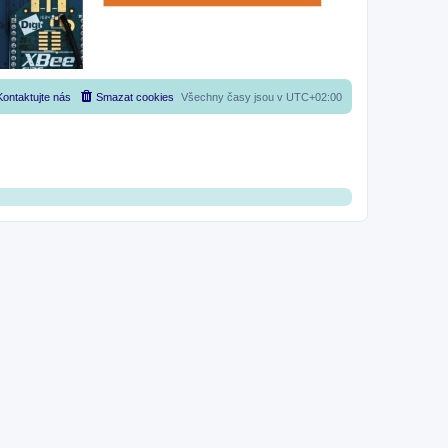
Kontaktujte nás
Smazat cookies
Všechny časy jsou v
UTC+02:00