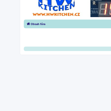
Obsah fóra