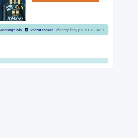
Kontaktujte nás
Smazat cookies
Všechny časy jsou v
UTC+02:00