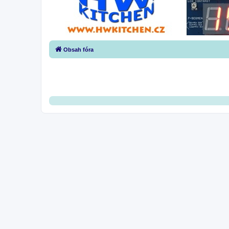
Obsah fóra