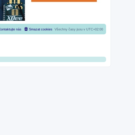
Kontaktujte nás
Smazat cookies
Všechny časy jsou v
UTC+02:00