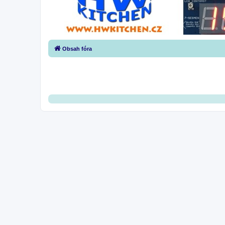
Obsah fóra