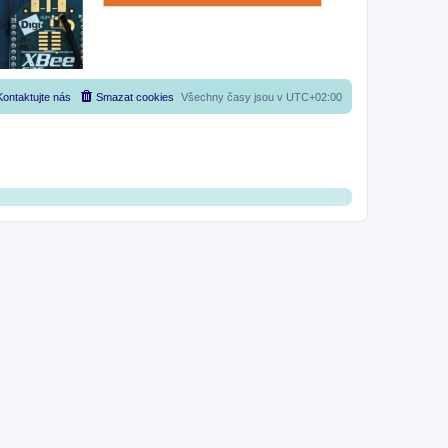
Kontaktujte nás
Smazat cookies
Všechny časy jsou v
UTC+02:00